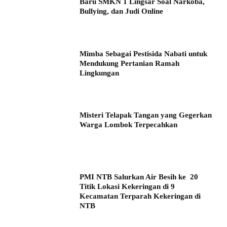
Baru SMKN 1 Lingsar Soal Narkoba,
Bullying, dan Judi Online
Mimba Sebagai Pestisida Nabati untuk
Mendukung Pertanian Ramah
Lingkungan
Misteri Telapak Tangan yang Gegerkan
Warga Lombok Terpecahkan
PMI NTB Salurkan Air Besih ke 20
Titik Lokasi Kekeringan di 9
Kecamatan Terparah Kekeringan di
NTB