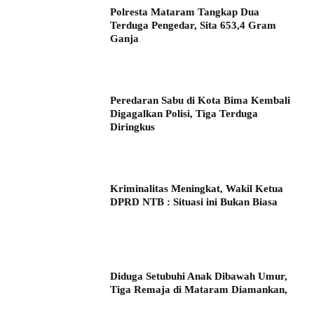
Polresta Mataram Tangkap Dua
Terduga Pengedar, Sita 653,4 Gram
Ganja
Peredaran Sabu di Kota Bima Kembali
Digagalkan Polisi, Tiga Terduga
Diringkus
Kriminalitas Meningkat, Wakil Ketua
DPRD NTB : Situasi ini Bukan Biasa
Diduga Setubuhi Anak Dibawah Umur,
Tiga Remaja di Mataram Diamankan,