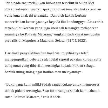
"Nah pada saat melakukan hubungan tersebut di bulan Mei
2022, perbuatan busuk bapak tiri ini tercium oleh kakak korban
yang juga anak tiri tersangka. Dan oleh kakak korban
menceritakan kecurigaannya kepada ibu kandungnya. Atas cerita
tersebut ibu korban yang juga isteri sah tersangka melaporkan
suaminya ke Polresta Mataram," ungkap Kadek saat menggelar
pres rilis di Mapolresta Mataram, Selasa, (31/05/1022).
Dari hasil penyelidikan dan hasil visum, pihaknya telah
mengumpulkan beberapa alat bukti seperti pakaian korban serta
uang tunai yang diberikan tersangka kepada korban sebagai
bentuk iming-iming agar korban mau melayaninya.
"Bukti yang kami miliki sudah sangat cukup untuk memproses
tindak pidana tersangka. Saat ini tersangka sudah kami tahan di
rutan Polresta Mataram," kata Kadek.