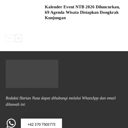
Kalender Event NTB 2026 Diluncurkan,
69 Agenda Wisata Disiapkan Dongkrak
Kunjungan
Redaksi Harian Nusa dapat dihubungi melalui WhatsApp dan email
dibawah ini:
+62 370 7503773