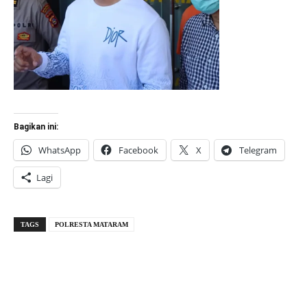
Bagikan ini:
WhatsApp
Facebook
X
Telegram
Lagi
TAGS
POLRESTA MATARAM