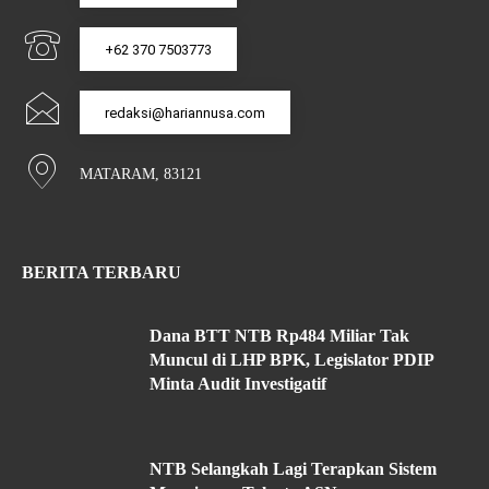
+62 370 7503773
redaksi@hariannusa.com
MATARAM, 83121
BERITA TERBARU
Dana BTT NTB Rp484 Miliar Tak
Muncul di LHP BPK, Legislator PDIP
Minta Audit Investigatif
NTB Selangkah Lagi Terapkan Sistem