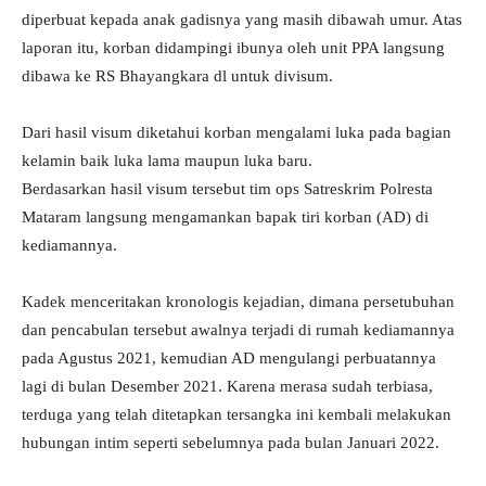
diperbuat kepada anak gadisnya yang masih dibawah umur. Atas
laporan itu, korban didampingi ibunya oleh unit PPA langsung
dibawa ke RS Bhayangkara dl untuk divisum.
Dari hasil visum diketahui korban mengalami luka pada bagian
kelamin baik luka lama maupun luka baru.
Berdasarkan hasil visum tersebut tim ops Satreskrim Polresta
Mataram langsung mengamankan bapak tiri korban (AD) di
kediamannya.
Kadek menceritakan kronologis kejadian, dimana persetubuhan
dan pencabulan tersebut awalnya terjadi di rumah kediamannya
pada Agustus 2021, kemudian AD mengulangi perbuatannya
lagi di bulan Desember 2021. Karena merasa sudah terbiasa,
terduga yang telah ditetapkan tersangka ini kembali melakukan
hubungan intim seperti sebelumnya pada bulan Januari 2022.