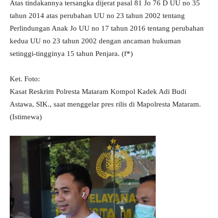
Atas tindakannya tersangka dijerat pasal 81 Jo 76 D UU no 35
tahun 2014 atas perubahan UU no 23 tahun 2002 tentang
Perlindungan Anak Jo UU no 17 tahun 2016 tentang perubahan
kedua UU no 23 tahun 2002 dengan ancaman hukuman
setinggi-tingginya 15 tahun Penjara. (f*)
Ket. Foto:
Kasat Reskrim Polresta Mataram Kompol Kadek Adi Budi
Astawa, SIK., saat menggelar pres rilis di Mapolresta Mataram.
(Istimewa)