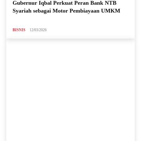
Gubernur Iqbal Perkuat Peran Bank NTB
Syariah sebagai Motor Pembiayaan UMKM
BISNIS
12/03/2026