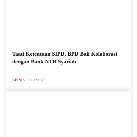
Taati Ketentuan SIPD, BPD Bali Kolaborasi
dengan Bank NTB Syariah
BISNIS
17/12/2025