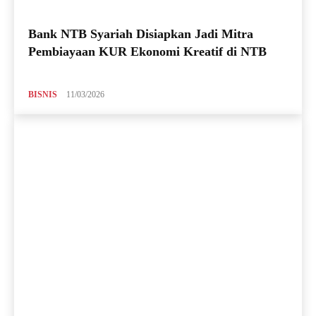
Bank NTB Syariah Disiapkan Jadi Mitra
Pembiayaan KUR Ekonomi Kreatif di NTB
BISNIS
11/03/2026