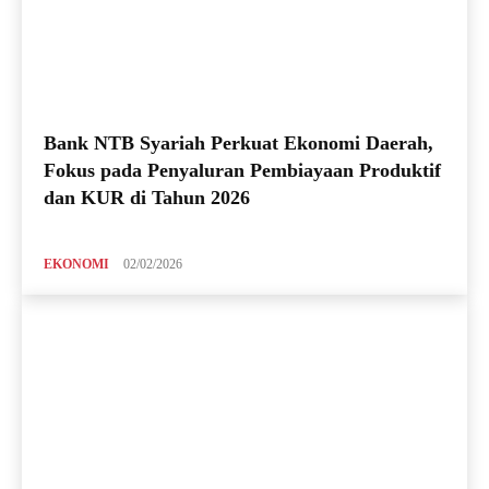
Bank NTB Syariah Perkuat Ekonomi Daerah,
Fokus pada Penyaluran Pembiayaan Produktif
dan KUR di Tahun 2026
EKONOMI
02/02/2026