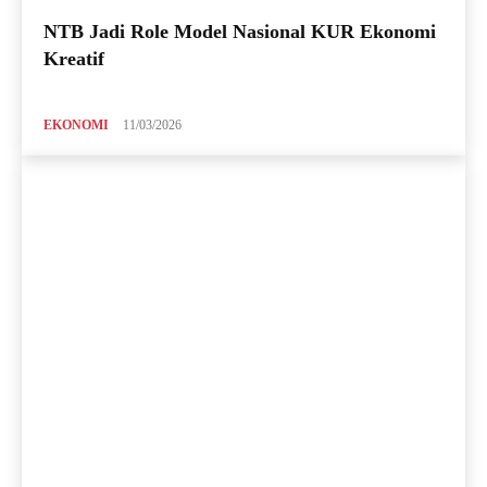
NTB Jadi Role Model Nasional KUR Ekonomi
Kreatif
EKONOMI
11/03/2026