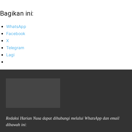
Bagikan ini:
WhatsApp
Facebook
X
Telegram
Lagi
Redaksi Harian Nusa dapat dihubungi melalui WhatsApp dan email
dibawah ini: