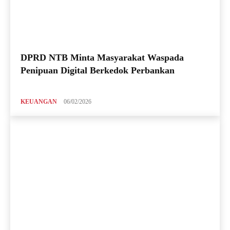
DPRD NTB Minta Masyarakat Waspada
Penipuan Digital Berkedok Perbankan
KEUANGAN
06/02/2026