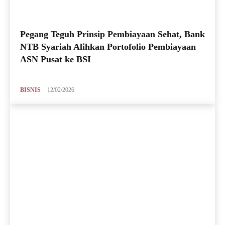
Pegang Teguh Prinsip Pembiayaan Sehat, Bank
NTB Syariah Alihkan Portofolio Pembiayaan
ASN Pusat ke BSI
BISNIS
12/02/2026