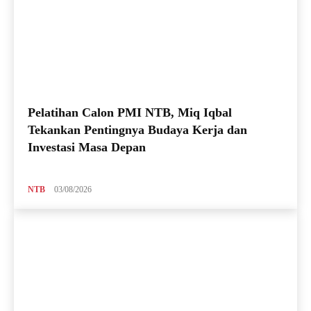
Pelatihan Calon PMI NTB, Miq Iqbal
Tekankan Pentingnya Budaya Kerja dan
Investasi Masa Depan
NTB
03/08/2026