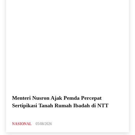
Menteri Nusron Ajak Pemda Percepat
Sertipikasi Tanah Rumah Ibadah di NTT
NASIONAL
05/08/2026