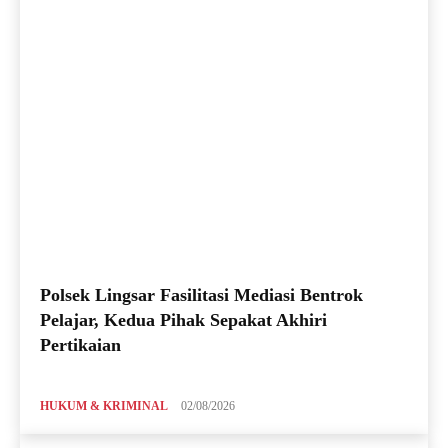
Polsek Lingsar Fasilitasi Mediasi Bentrok
Pelajar, Kedua Pihak Sepakat Akhiri
Pertikaian
HUKUM & KRIMINAL
02/08/2026