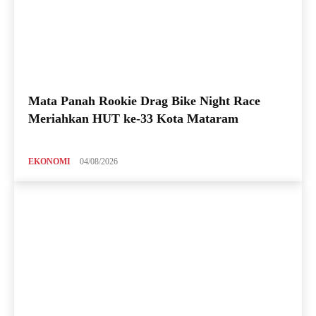
Mata Panah Rookie Drag Bike Night Race
Meriahkan HUT ke-33 Kota Mataram
EKONOMI
04/08/2026