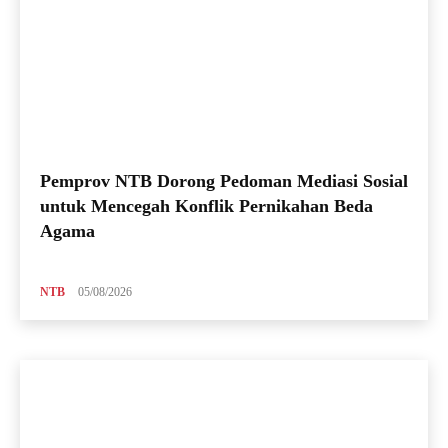
Pemprov NTB Dorong Pedoman Mediasi Sosial
untuk Mencegah Konflik Pernikahan Beda
Agama
NTB
05/08/2026