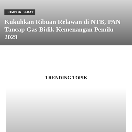
LOMBOK BARAT
Kukuhkan Ribuan Relawan di NTB, PAN
Tancap Gas Bidik Kemenangan Pemilu
2029
TRENDING TOPIK