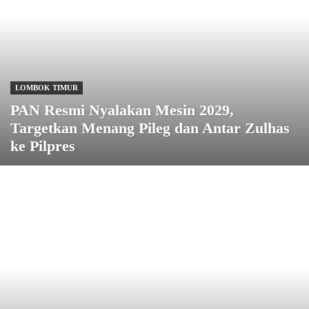
LOMBOK TIMUR
PAN Resmi Nyalakan Mesin 2029,
Targetkan Menang Pileg dan Antar Zulhas
ke Pilpres