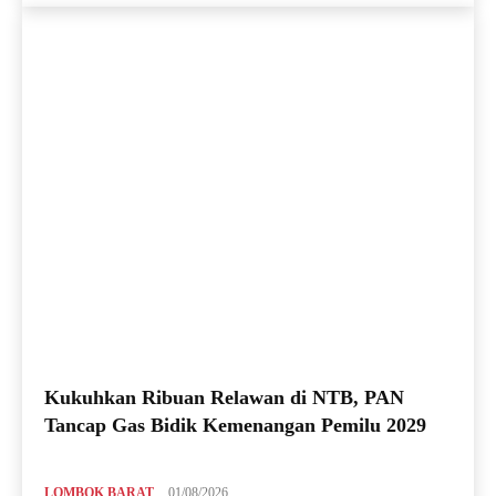
Kukuhkan Ribuan Relawan di NTB, PAN
Tancap Gas Bidik Kemenangan Pemilu 2029
LOMBOK BARAT
01/08/2026