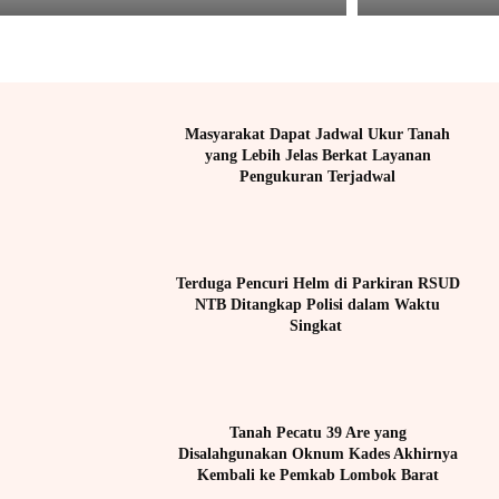
Masyarakat Dapat Jadwal Ukur Tanah
yang Lebih Jelas Berkat Layanan
Pengukuran Terjadwal
Terduga Pencuri Helm di Parkiran RSUD
NTB Ditangkap Polisi dalam Waktu
Singkat
Tanah Pecatu 39 Are yang
Disalahgunakan Oknum Kades Akhirnya
Kembali ke Pemkab Lombok Barat