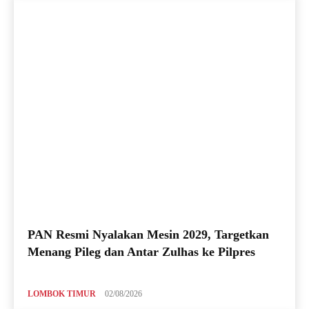
PAN Resmi Nyalakan Mesin 2029, Targetkan
Menang Pileg dan Antar Zulhas ke Pilpres
LOMBOK TIMUR
02/08/2026