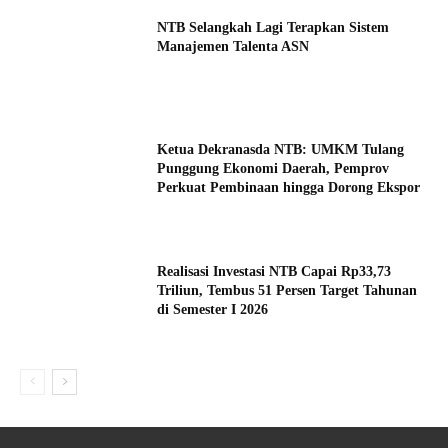
NTB Selangkah Lagi Terapkan Sistem
Manajemen Talenta ASN
Ketua Dekranasda NTB: UMKM Tulang
Punggung Ekonomi Daerah, Pemprov
Perkuat Pembinaan hingga Dorong Ekspor
Realisasi Investasi NTB Capai Rp33,73
Triliun, Tembus 51 Persen Target Tahunan
di Semester I 2026