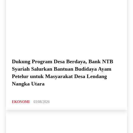
Dukung Program Desa Berdaya, Bank NTB
Syariah Salurkan Bantuan Budidaya Ayam
Petelur untuk Masyarakat Desa Lendang
Nangka Utara
EKONOMI
03/08/2026