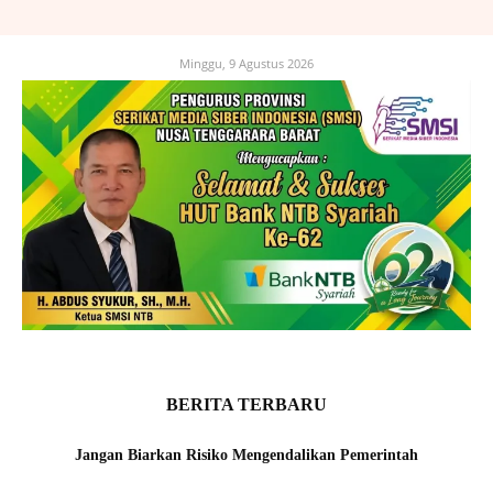
Minggu, 9 Agustus 2026
BERITA TERBARU
Jangan Biarkan Risiko Mengendalikan Pemerintah