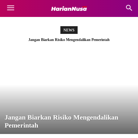
NEWS
Jangan Biarkan Risiko Mengendalikan Pemerintah
Jangan Biarkan Risiko Mengendalikan
Pemerintah