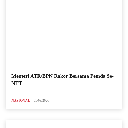
Menteri ATR/BPN Rakor Bersama Pemda Se-
NTT
NASIONAL
05/08/2026