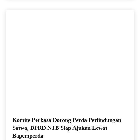
Komite Perkasa Dorong Perda Perlindungan
Satwa, DPRD NTB Siap Ajukan Lewat
Bapemperda