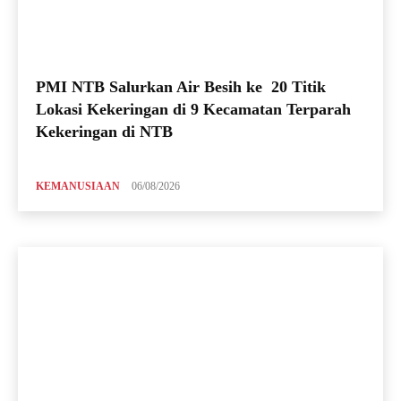
PMI NTB Salurkan Air Besih ke 20 Titik
Lokasi Kekeringan di 9 Kecamatan Terparah
Kekeringan di NTB
KEMANUSIAAN
06/08/2026