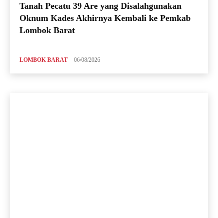
Tanah Pecatu 39 Are yang Disalahgunakan
Oknum Kades Akhirnya Kembali ke Pemkab
Lombok Barat
LOMBOK BARAT
06/08/2026