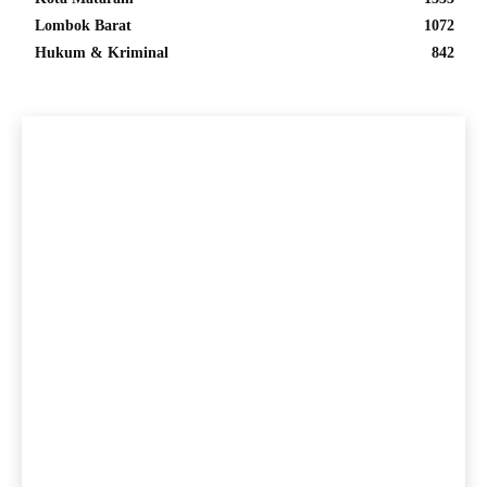
Lombok Barat
1072
Hukum & Kriminal
842