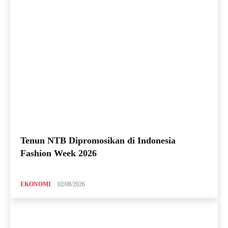
Tenun NTB Dipromosikan di Indonesia
Fashion Week 2026
EKONOMI
02/08/2026