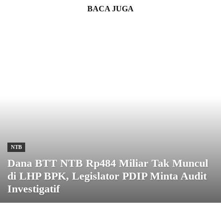
BACA JUGA
NTB
Dana BTT NTB Rp484 Miliar Tak Muncul
di LHP BPK, Legislator PDIP Minta Audit
Investigatif