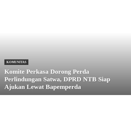
KOMUNITAS
Komite Perkasa Dorong Perda
Perlindungan Satwa, DPRD NTB Siap
Ajukan Lewat Bapemperda