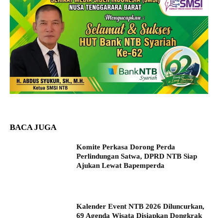
BACA JUGA
Komite Perkasa Dorong Perda
Perlindungan Satwa, DPRD NTB Siap
Ajukan Lewat Bapemperda
Kalender Event NTB 2026 Diluncurkan,
69 Agenda Wisata Disiapkan Dongkrak