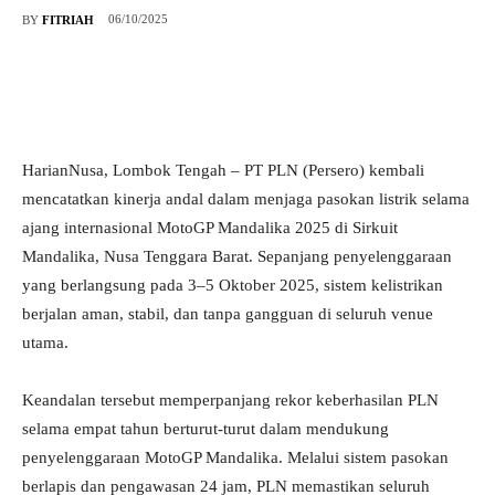
06/10/2025
BY
FITRIAH
HarianNusa, Lombok Tengah – PT PLN (Persero) kembali
mencatatkan kinerja andal dalam menjaga pasokan listrik selama
ajang internasional MotoGP Mandalika 2025 di Sirkuit
Mandalika, Nusa Tenggara Barat. Sepanjang penyelenggaraan
yang berlangsung pada 3–5 Oktober 2025, sistem kelistrikan
berjalan aman, stabil, dan tanpa gangguan di seluruh venue
utama.
Keandalan tersebut memperpanjang rekor keberhasilan PLN
selama empat tahun berturut-turut dalam mendukung
penyelenggaraan MotoGP Mandalika. Melalui sistem pasokan
berlapis dan pengawasan 24 jam, PLN memastikan seluruh