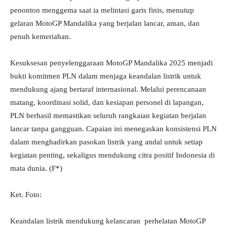
penonton menggema saat ia melintasi garis finis, menutup
gelaran MotoGP Mandalika yang berjalan lancar, aman, dan
penuh kemeriahan.
Kesuksesan penyelenggaraan MotoGP Mandalika 2025 menjadi
bukti komitmen PLN dalam menjaga keandalan listrik untuk
mendukung ajang bertaraf internasional. Melalui perencanaan
matang, koordinasi solid, dan kesiapan personel di lapangan,
PLN berhasil memastikan seluruh rangkaian kegiatan berjalan
lancar tanpa gangguan. Capaian ini menegaskan konsistensi PLN
dalam menghadirkan pasokan listrik yang andal untuk setiap
kegiatan penting, sekaligus mendukung citra positif Indonesia di
mata dunia. (F*)
Ket. Foto:
Keandalan listrik mendukung kelancaran perhelatan MotoGP