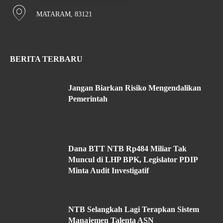
MATARAM, 83121
BERITA TERBARU
Jangan Biarkan Risiko Mengendalikan
Pemerintah
Dana BTT NTB Rp484 Miliar Tak
Muncul di LHP BPK, Legislator PDIP
Minta Audit Investigatif
NTB Selangkah Lagi Terapkan Sistem
Manajemen Talenta ASN