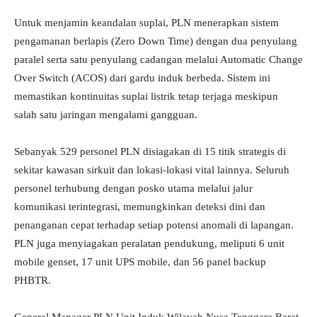
Untuk menjamin keandalan suplai, PLN menerapkan sistem
pengamanan berlapis (Zero Down Time) dengan dua penyulang
paralel serta satu penyulang cadangan melalui Automatic Change
Over Switch (ACOS) dari gardu induk berbeda. Sistem ini
memastikan kontinuitas suplai listrik tetap terjaga meskipun
salah satu jaringan mengalami gangguan.
Sebanyak 529 personel PLN disiagakan di 15 titik strategis di
sekitar kawasan sirkuit dan lokasi-lokasi vital lainnya. Seluruh
personel terhubung dengan posko utama melalui jalur
komunikasi terintegrasi, memungkinkan deteksi dini dan
penanganan cepat terhadap setiap potensi anomali di lapangan.
PLN juga menyiagakan peralatan pendukung, meliputi 6 unit
mobile genset, 17 unit UPS mobile, dan 56 panel backup
PHBTR.