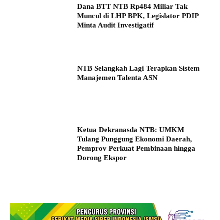
Dana BTT NTB Rp484 Miliar Tak
Muncul di LHP BPK, Legislator PDIP
Minta Audit Investigatif
NTB Selangkah Lagi Terapkan Sistem
Manajemen Talenta ASN
Ketua Dekranasda NTB: UMKM
Tulang Punggung Ekonomi Daerah,
Pemprov Perkuat Pembinaan hingga
Dorong Ekspor