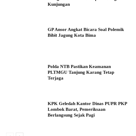
Kunjungan
GP Ansor Angkat Bicara Soal Polemik
Bibit Jagung Kota Bima
Polda NTB Pastikan Keamanan
PLTMGU Tanjung Karang Tetap
Terjaga
KPK Geledah Kantor Dinas PUPR PKP
Lombok Barat, Pemeriksaan
Berlangsung Sejak Pagi