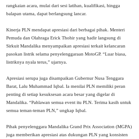
rangkaian acara, mulai dari sesi latihan, kualifikasi, hingga
balapan utama, dapat berlangsung lancar.
Kinerja PLN mendapat apresiasi dari berbagai pihak. Menteri
Pemuda dan Olahraga Erick Thohir yang hadir langsung di
Sirkuit Mandalika menyampaikan apresiasi terkait kelancaran
pasokan listrik selama penyelenggaraan MotoGP. “Luar biasa,
listriknya nyala terus,” ujarnya.
Apresiasi serupa juga disampaikan Gubernur Nusa Tenggara
Barat, Lalu Muhammad Iqbal. Ia menilai PLN memiliki peran
penting di setiap kesuksesan acara besar yang digelar di
Mandalika. “Pahlawan semua event itu PLN. Terima kasih untuk
semua teman-teman PLN,” ungkap Iqbal.
Pihak penyelenggara Mandalika Grand Prix Association (MGPA)
juga memberikan apresiasi atas dukungan PLN yang konsisten