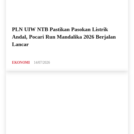
PLN UIW NTB Pastikan Pasokan Listrik
Andal, Pocari Run Mandalika 2026 Berjalan
Lancar
EKONOMI
14/07/2026