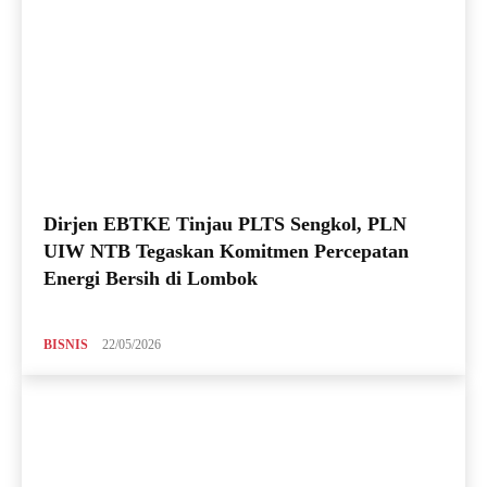
Dirjen EBTKE Tinjau PLTS Sengkol, PLN
UIW NTB Tegaskan Komitmen Percepatan
Energi Bersih di Lombok
BISNIS
22/05/2026