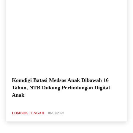
Komdigi Batasi Medsos Anak Dibawah 16
Tahun, NTB Dukung Perlindungan Digital
Anak
LOMBOK TENGAH
06/05/2026