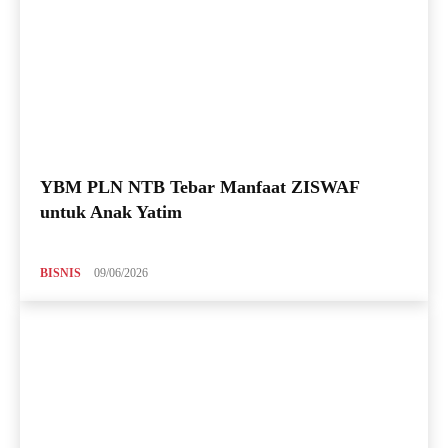
YBM PLN NTB Tebar Manfaat ZISWAF
untuk Anak Yatim
BISNIS
09/06/2026