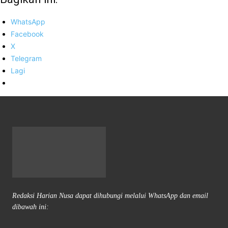
WhatsApp
Facebook
X
Telegram
Lagi
Redaksi Harian Nusa dapat dihubungi melalui WhatsApp dan email
dibawah ini: