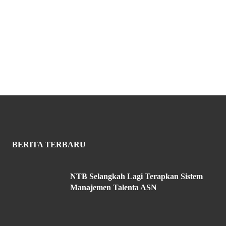
BERITA TERBARU
NTB Selangkah Lagi Terapkan Sistem
Manajemen Talenta ASN