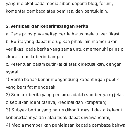
yang melekat pada media siber, seperti blog, forum,
komentar pembaca atau pemirsa, dan bentuk lain.
2. Verifikasi dan keberimbangan berita
a. Pada prinsipnya setiap berita harus melalui verifikasi.
b. Berita yang dapat merugikan pihak lain memerlukan
verifikasi pada berita yang sama untuk memenuhi prinsip
akurasi dan keberimbangan.
c. Ketentuan dalam butir (a) di atas dikecualikan, dengan
syarat:
1) Berita benar-benar mengandung kepentingan publik
yang bersifat mendesak;
2) Sumber berita yang pertama adalah sumber yang jelas
disebutkan identitasnya, kredibel dan kompeten;
3) Subyek berita yang harus dikonfirmasi tidak diketahui
keberadaannya dan atau tidak dapat diwawancarai;
4) Media memberikan penjelasan kepada pembaca bahwa