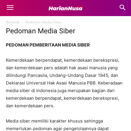
Beranda
Pedoman Media Siber
Pedoman Media Siber
PEDOMAN PEMBERITAAN MEDIA SIBER
Kemerdekaan berpendapat, kemerdekaan berekspresi,
dan kemerdekaan pers adalah hak asasi manusia yang
dilindungi Pancasila, Undang-Undang Dasar 1945, dan
Deklarasi Universal Hak Asasi Manusia PBB. Keberadaan
media siber di Indonesia juga merupakan bagian dari
kemerdekaan berpendapat, kemerdekaan berekspresi,
dan kemerdekaan pers.
Media siber memiliki karakter khusus sehingga
memerlukan pedoman agar pengelolaannya dapat