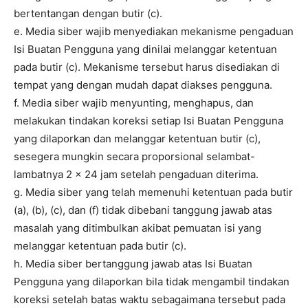
bertentangan dengan butir (c).
e. Media siber wajib menyediakan mekanisme pengaduan
Isi Buatan Pengguna yang dinilai melanggar ketentuan
pada butir (c). Mekanisme tersebut harus disediakan di
tempat yang dengan mudah dapat diakses pengguna.
f. Media siber wajib menyunting, menghapus, dan
melakukan tindakan koreksi setiap Isi Buatan Pengguna
yang dilaporkan dan melanggar ketentuan butir (c),
sesegera mungkin secara proporsional selambat-
lambatnya 2 x 24 jam setelah pengaduan diterima.
g. Media siber yang telah memenuhi ketentuan pada butir
(a), (b), (c), dan (f) tidak dibebani tanggung jawab atas
masalah yang ditimbulkan akibat pemuatan isi yang
melanggar ketentuan pada butir (c).
h. Media siber bertanggung jawab atas Isi Buatan
Pengguna yang dilaporkan bila tidak mengambil tindakan
koreksi setelah batas waktu sebagaimana tersebut pada