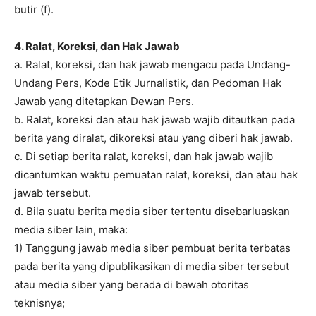
butir (f).
4. Ralat, Koreksi, dan Hak Jawab
a. Ralat, koreksi, dan hak jawab mengacu pada Undang-
Undang Pers, Kode Etik Jurnalistik, dan Pedoman Hak
Jawab yang ditetapkan Dewan Pers.
b. Ralat, koreksi dan atau hak jawab wajib ditautkan pada
berita yang diralat, dikoreksi atau yang diberi hak jawab.
c. Di setiap berita ralat, koreksi, dan hak jawab wajib
dicantumkan waktu pemuatan ralat, koreksi, dan atau hak
jawab tersebut.
d. Bila suatu berita media siber tertentu disebarluaskan
media siber lain, maka:
1) Tanggung jawab media siber pembuat berita terbatas
pada berita yang dipublikasikan di media siber tersebut
atau media siber yang berada di bawah otoritas
teknisnya;