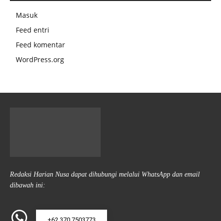
Masuk
Feed entri
Feed komentar
WordPress.org
Redaksi Harian Nusa dapat dihubungi melalui WhatsApp dan email
dibawah ini:
+62 370 7503773