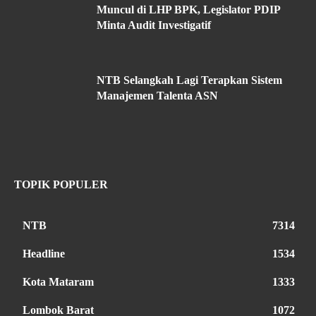
Muncul di LHP BPK, Legislator PDIP
Minta Audit Investigatif
NTB Selangkah Lagi Terapkan Sistem
Manajemen Talenta ASN
TOPIK POPULER
NTB
7314
Headline
1534
Kota Mataram
1333
Lombok Barat
1072