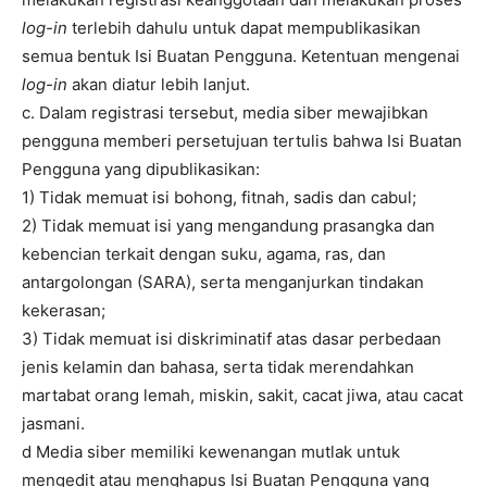
log-in
terlebih dahulu untuk dapat mempublikasikan
semua bentuk Isi Buatan Pengguna. Ketentuan mengenai
log-in
akan diatur lebih lanjut.
c. Dalam registrasi tersebut, media siber mewajibkan
pengguna memberi persetujuan tertulis bahwa Isi Buatan
Pengguna yang dipublikasikan:
1) Tidak memuat isi bohong, fitnah, sadis dan cabul;
2) Tidak memuat isi yang mengandung prasangka dan
kebencian terkait dengan suku, agama, ras, dan
antargolongan (SARA), serta menganjurkan tindakan
kekerasan;
3) Tidak memuat isi diskriminatif atas dasar perbedaan
jenis kelamin dan bahasa, serta tidak merendahkan
martabat orang lemah, miskin, sakit, cacat jiwa, atau cacat
jasmani.
d Media siber memiliki kewenangan mutlak untuk
mengedit atau menghapus Isi Buatan Pengguna yang