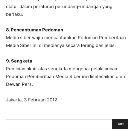
diatur dalam peraturan perundang-undangan yang
berlaku.
8. Pencantuman Pedoman
Media siber wajib mencantumkan Pedoman Pemberitaan
Media Siber ini di medianya secara terang dan jelas.
9. Sengketa
Penilaian akhir atas sengketa mengenai pelaksanaan
Pedoman Pemberitaan Media Siber ini diselesaikan oleh
Dewan Pers.
Jakarta, 3 Februari 2012