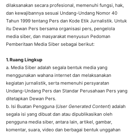
dilaksanakan secara profesional, memenuhi fungsi, hak,
dan kewajibannya sesuai Undang-Undang Nomor 40
Tahun 1999 tentang Pers dan Kode Etik Jurnalistik. Untuk
itu Dewan Pers bersama organisasi pers, pengelola
media siber, dan masyarakat menyusun Pedoman
Pemberitaan Media Siber sebagai berikut:
1. Ruang Lingkup
a. Media Siber adalah segala bentuk media yang
menggunakan wahana internet dan melaksanakan
kegiatan jurnalistik, serta memenuhi persyaratan
Undang-Undang Pers dan Standar Perusahaan Pers yang
ditetapkan Dewan Pers.
b. Isi Buatan Pengguna (
User Generated Content
) adalah
segala isi yang dibuat dan atau dipublikasikan oleh
pengguna media siber, antara lain, artikel, gambar,
komentar, suara, video dan berbagai bentuk unggahan