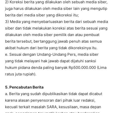
2) Koreksi berita yang dilakukan oleh sebuah media siber,
juga harus dilakukan oleh media siber lain yang mengutip
berita dari media siber yang dikoreksi itu;
3) Media yang menyebarluaskan berita dari sebuah media
siber dan tidak melakukan koreksi atas berita sesuai yang
dilakukan oleh media siber pemilik dan atau pembuat
berita tersebut, bertanggung jawab penuh atas semua
akibat hukum dari berita yang tidak dikoreksinya itu.
e. Sesuai dengan Undang-Undang Pers, media siber
yang tidak melayani hak jawab dapat dijatuhi sanksi
hukum pidana denda paling banyak Rp500.000.000 (Lima
ratus juta rupiah).
5. Pencabutan Berita
a. Berita yang sudah dipublikasikan tidak dapat dicabut
karena alasan penyensoran dari pihak luar redaksi,
kecuali terkait masalah SARA, kesusilaan, masa depan