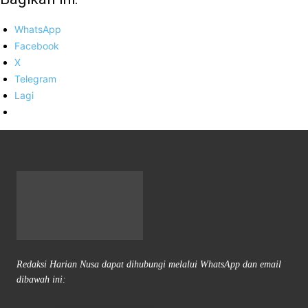
WhatsApp
Facebook
X
Telegram
Lagi
Redaksi Harian Nusa dapat dihubungi melalui WhatsApp dan email
dibawah ini: