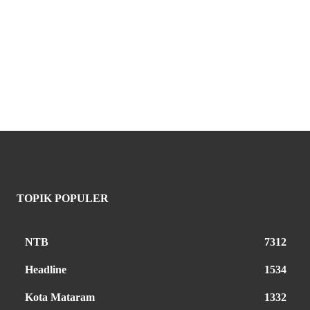
TOPIK POPULER
NTB
7312
Headline
1534
Kota Mataram
1332