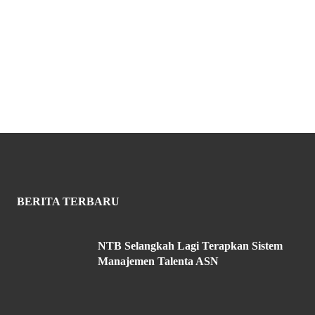
BERITA TERBARU
NTB Selangkah Lagi Terapkan Sistem
Manajemen Talenta ASN