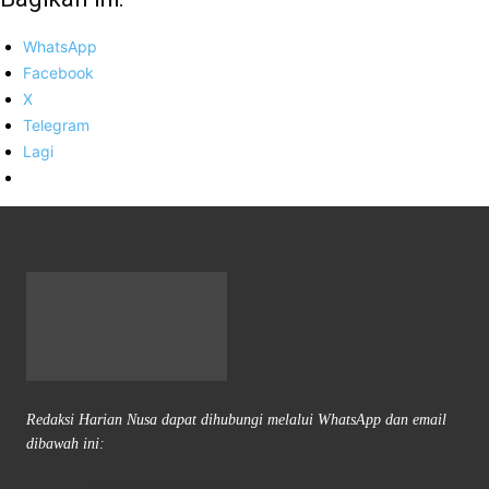
WhatsApp
Facebook
X
Telegram
Lagi
Redaksi Harian Nusa dapat dihubungi melalui WhatsApp dan email
dibawah ini: