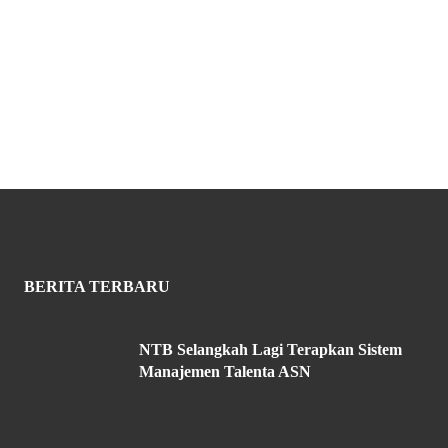
BERITA TERBARU
NTB Selangkah Lagi Terapkan Sistem
Manajemen Talenta ASN