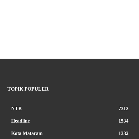
TOPIK POPULER
NTB
7312
Headline
1534
Kota Mataram
1332