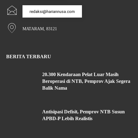
redaksi@hariannusa.com
MATARAM, 83121
BERITA TERBARU
20.300 Kendaraan Pelat Luar Masih
Beroperasi di NTB, Pemprov Ajak Segera
Balik Nama
Antisipasi Defisit, Pemprov NTB Susun
APBD-P Lebih Realistis