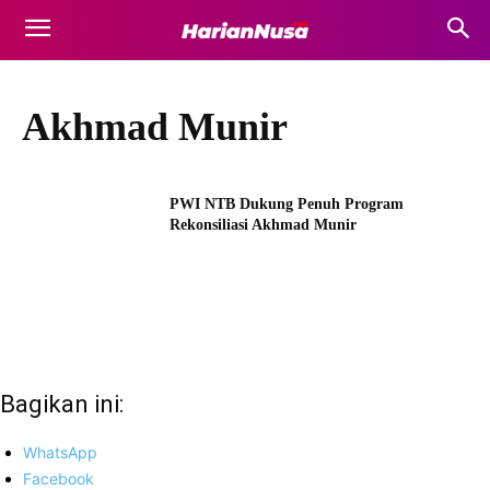
Akhmad Munir
PWI NTB Dukung Penuh Program
Rekonsiliasi Akhmad Munir
Bagikan ini:
WhatsApp
Facebook