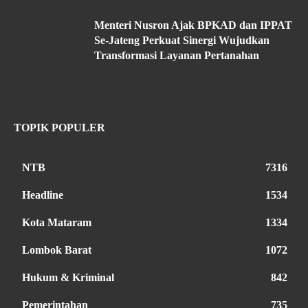
Menteri Nusron Ajak BPKAD dan IPPAT
Se-Jateng Perkuat Sinergi Wujudkan
Transformasi Layanan Pertanahan
TOPIK POPULER
NTB
7316
Headline
1534
Kota Mataram
1334
Lombok Barat
1072
Hukum & Kriminal
842
Pemerintahan
735