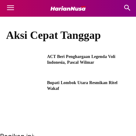
Aksi Cepat Tanggap
ACT Beri Penghargaan Legenda Voli
Indonesia, Pascal Wilmar
Bupati Lombok Utara Resmikan Ritel
Wakaf