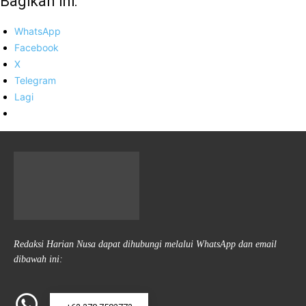
Bagikan ini:
WhatsApp
Facebook
X
Telegram
Lagi
Redaksi Harian Nusa dapat dihubungi melalui WhatsApp dan email
dibawah ini: