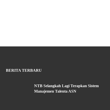
BERITA TERBARU
NTB Selangkah Lagi Terapkan Sistem
Manajemen Talenta ASN