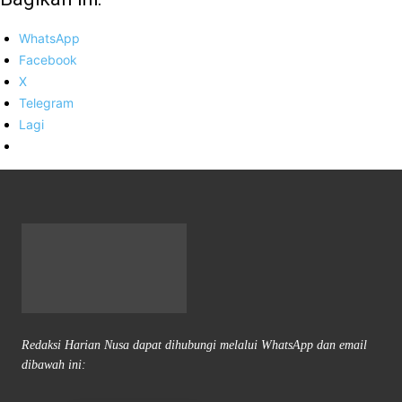
WhatsApp
Facebook
X
Telegram
Lagi
Redaksi Harian Nusa dapat dihubungi melalui WhatsApp dan email
dibawah ini: