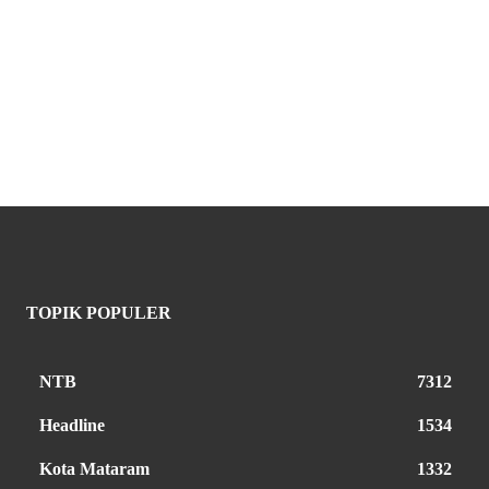
TOPIK POPULER
NTB
7312
Headline
1534
Kota Mataram
1332