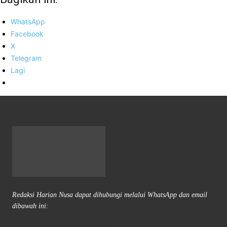
WhatsApp
Facebook
X
Telegram
Lagi
Redaksi Harian Nusa dapat dihubungi melalui WhatsApp dan email
dibawah ini: