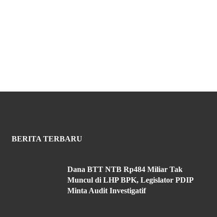
BERITA TERBARU
Dana BTT NTB Rp484 Miliar Tak
Muncul di LHP BPK, Legislator PDIP
Minta Audit Investigatif