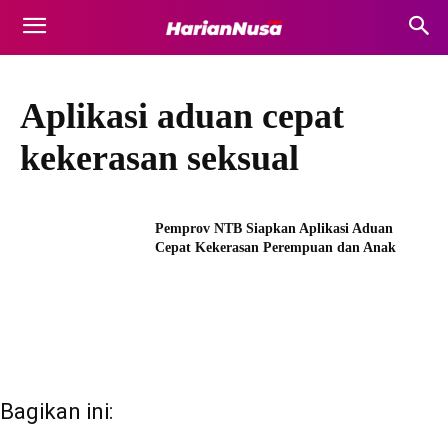
Aplikasi aduan cepat
kekerasan seksual
Pemprov NTB Siapkan Aplikasi Aduan
Cepat Kekerasan Perempuan dan Anak
Bagikan ini: