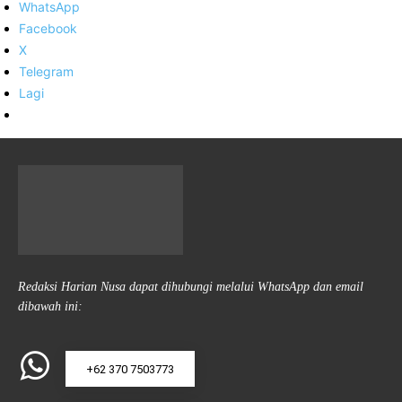
WhatsApp
Facebook
X
Telegram
Lagi
Redaksi Harian Nusa dapat dihubungi melalui WhatsApp dan email
dibawah ini:
+62 370 7503773