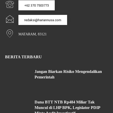
+62 370 7503773
redaksi@hariannusa.com
MATARAM, 83121
BERITA TERBARU
Jangan Biarkan Risiko Mengendalikan
Pemerintah
Dana BTT NTB Rp484 Miliar Tak
Muncul di LHP BPK, Legislator PDIP