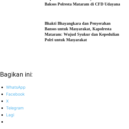
Baksos Polresta Mataram di CFD Udayana
Bhakti Bhayangkara dan Penyerahan
Bansos untuk Masyarakat, Kapolresta
Mataram: Wujud Syukur dan Kepedulian
Polri untuk Masyarakat
Bagikan ini:
WhatsApp
Facebook
X
Telegram
Lagi