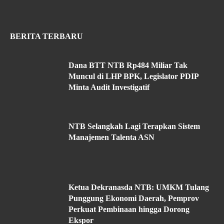
BERITA TERBARU
Dana BTT NTB Rp484 Miliar Tak
Muncul di LHP BPK, Legislator PDIP
Minta Audit Investigatif
NTB Selangkah Lagi Terapkan Sistem
Manajemen Talenta ASN
Ketua Dekranasda NTB: UMKM Tulang
Punggung Ekonomi Daerah, Pemprov
Perkuat Pembinaan hingga Dorong
Ekspor