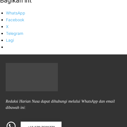
Bagikan ini:
WhatsApp
Facebook
X
Telegram
Lagi
Redaksi Harian Nusa dapat dihubungi melalui WhatsApp dan email
dibawah ini: