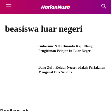
beasiswa luar negeri
Gubernur NTB Diminta Kaji Ulang
Pengiriman Pelajar ke Luar Negeri
Bang Zul : Keluar Negeri adalah Perjalanan
Mengenal Diri Sendiri