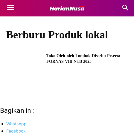
Berburu Produk lokal
Toko Oleh-oleh Lombok Diserbu Peserta
FORNAS VIII NTB 2025
Bagikan ini:
WhatsApp
Facebook