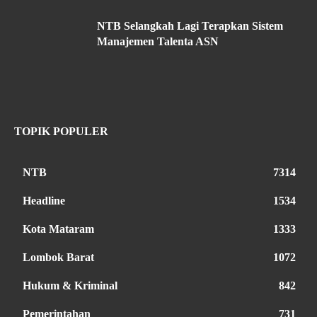
NTB Selangkah Lagi Terapkan Sistem
Manajemen Talenta ASN
TOPIK POPULER
NTB
7314
Headline
1534
Kota Mataram
1333
Lombok Barat
1072
Hukum & Kriminal
842
Pemerintahan
731