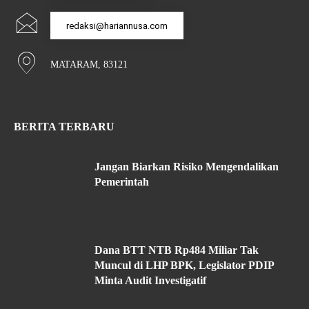
redaksi@hariannusa.com
MATARAM, 83121
BERITA TERBARU
Jangan Biarkan Risiko Mengendalikan
Pemerintah
Dana BTT NTB Rp484 Miliar Tak
Muncul di LHP BPK, Legislator PDIP
Minta Audit Investigatif