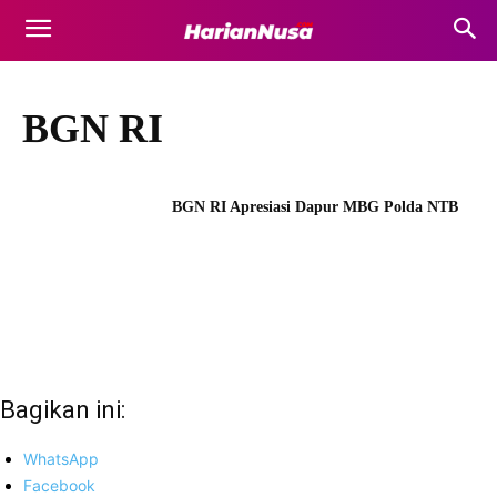
BGN RI
BGN RI Apresiasi Dapur MBG Polda NTB
Bagikan ini:
WhatsApp
Facebook