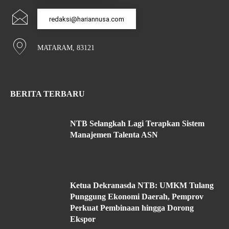
redaksi@hariannusa.com
MATARAM, 83121
BERITA TERBARU
NTB Selangkah Lagi Terapkan Sistem
Manajemen Talenta ASN
Ketua Dekranasda NTB: UMKM Tulang
Punggung Ekonomi Daerah, Pemprov
Perkuat Pembinaan hingga Dorong
Ekspor