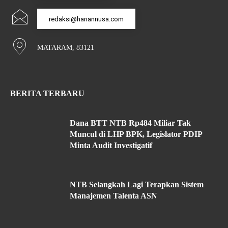
redaksi@hariannusa.com
MATARAM, 83121
BERITA TERBARU
Dana BTT NTB Rp484 Miliar Tak
Muncul di LHP BPK, Legislator PDIP
Minta Audit Investigatif
NTB Selangkah Lagi Terapkan Sistem
Manajemen Talenta ASN