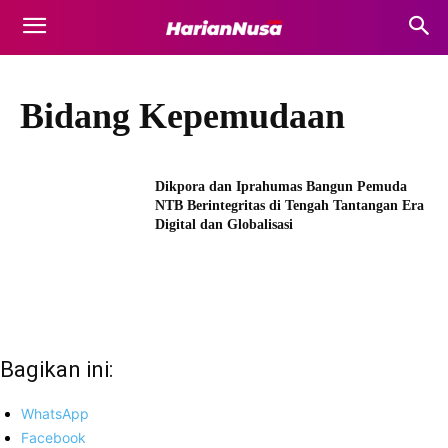
Bidang Kepemudaan
Dikpora dan Iprahumas Bangun Pemuda
NTB Berintegritas di Tengah Tantangan Era
Digital dan Globalisasi
Bagikan ini:
WhatsApp
Facebook