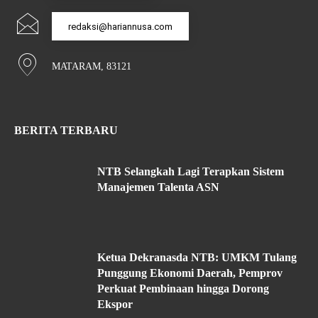
redaksi@hariannusa.com
MATARAM, 83121
BERITA TERBARU
NTB Selangkah Lagi Terapkan Sistem
Manajemen Talenta ASN
Ketua Dekranasda NTB: UMKM Tulang
Punggung Ekonomi Daerah, Pemprov
Perkuat Pembinaan hingga Dorong
Ekspor