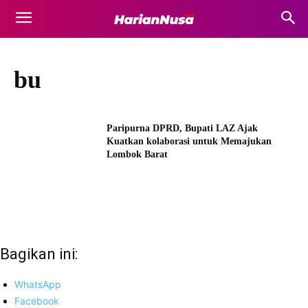
bu
Paripurna DPRD, Bupati LAZ Ajak
Kuatkan kolaborasi untuk Memajukan
Lombok Barat
Bagikan ini:
WhatsApp
Facebook