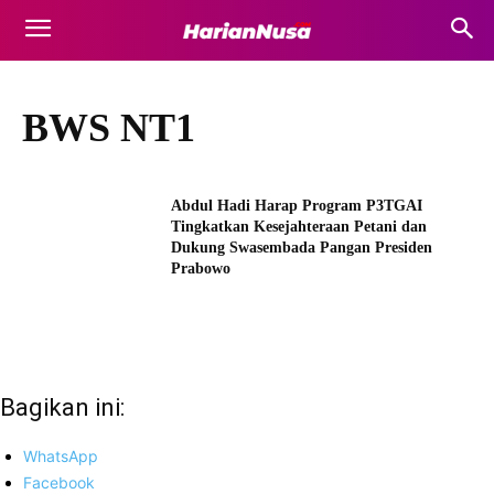
BWS NT1
Abdul Hadi Harap Program P3TGAI
Tingkatkan Kesejahteraan Petani dan
Dukung Swasembada Pangan Presiden
Prabowo
Bagikan ini:
WhatsApp
Facebook