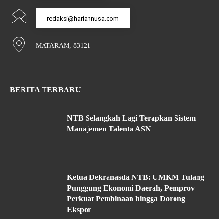
redaksi@hariannusa.com
MATARAM, 83121
BERITA TERBARU
NTB Selangkah Lagi Terapkan Sistem
Manajemen Talenta ASN
Ketua Dekranasda NTB: UMKM Tulang
Punggung Ekonomi Daerah, Pemprov
Perkuat Pembinaan hingga Dorong
Ekspor