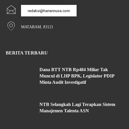
redaksi@hariannusa.com
MATARAM, 83121
BERITA TERBARU
Dana BTT NTB Rp484 Miliar Tak
Muncul di LHP BPK, Legislator PDIP
Minta Audit Investigatif
NTB Selangkah Lagi Terapkan Sistem
Manajemen Talenta ASN