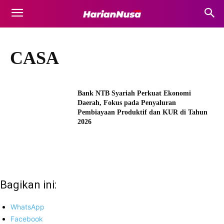
CASA
Bank NTB Syariah Perkuat Ekonomi
Daerah, Fokus pada Penyaluran
Pembiayaan Produktif dan KUR di Tahun
2026
Bagikan ini:
WhatsApp
Facebook