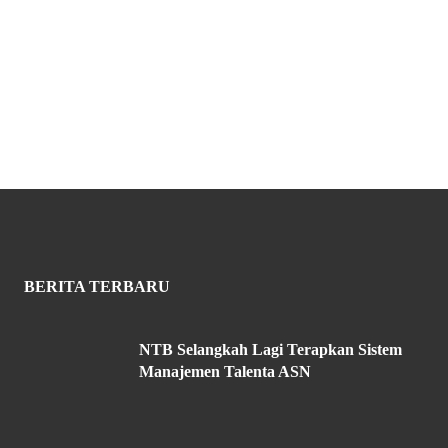
BERITA TERBARU
NTB Selangkah Lagi Terapkan Sistem
Manajemen Talenta ASN