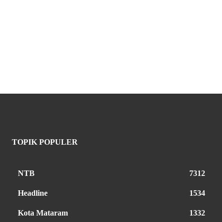
TOPIK POPULER
NTB
7312
Headline
1534
Kota Mataram
1332