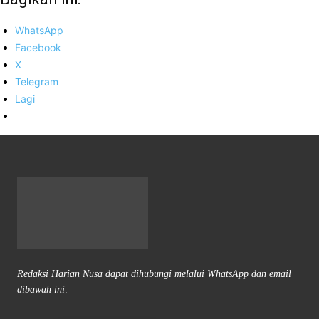
WhatsApp
Facebook
X
Telegram
Lagi
Redaksi Harian Nusa dapat dihubungi melalui WhatsApp dan email
dibawah ini: