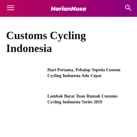
Customs Cycling
Indonesia
Hari Pertama, Pebalap Sepeda Custom
Cycling Indonesia Adu Cepat
Lombok Barat Tuan Rumah Customs
Cycling Indonesia Series 2019