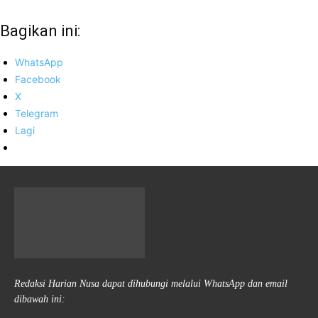
Bagikan ini:
WhatsApp
Facebook
X
Telegram
Lagi
Redaksi Harian Nusa dapat dihubungi melalui WhatsApp dan email
dibawah ini: