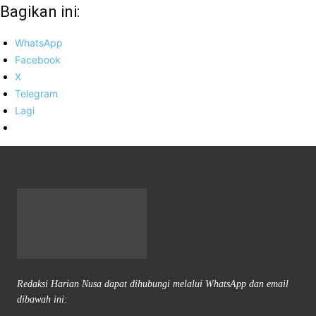
Bagikan ini:
WhatsApp
Facebook
X
Telegram
Lagi
Redaksi Harian Nusa dapat dihubungi melalui WhatsApp dan email
dibawah ini: