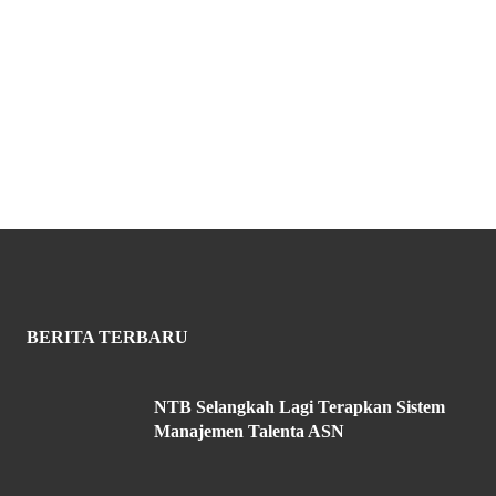
BERITA TERBARU
NTB Selangkah Lagi Terapkan Sistem
Manajemen Talenta ASN