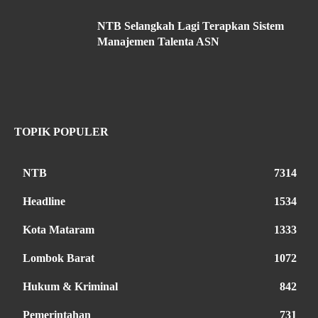
NTB Selangkah Lagi Terapkan Sistem
Manajemen Talenta ASN
TOPIK POPULER
NTB
7314
Headline
1534
Kota Mataram
1333
Lombok Barat
1072
Hukum & Kriminal
842
Pemerintahan
731