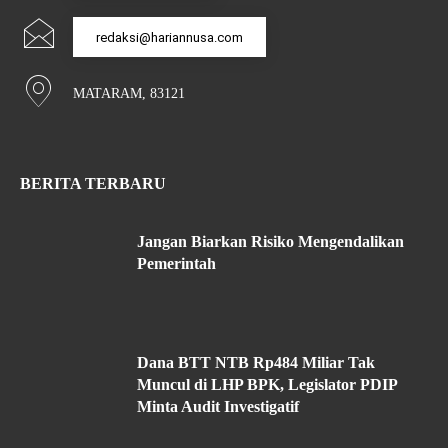
redaksi@hariannusa.com
MATARAM, 83121
BERITA TERBARU
Jangan Biarkan Risiko Mengendalikan
Pemerintah
Dana BTT NTB Rp484 Miliar Tak
Muncul di LHP BPK, Legislator PDIP
Minta Audit Investigatif