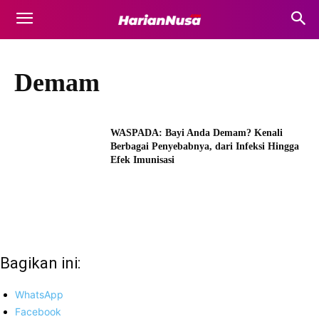
Demam
WASPADA: Bayi Anda Demam? Kenali
Berbagai Penyebabnya, dari Infeksi Hingga
Efek Imunisasi
Bagikan ini:
WhatsApp
Facebook