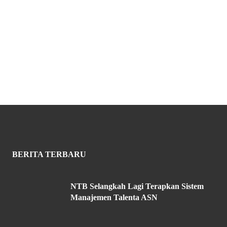
BERITA TERBARU
NTB Selangkah Lagi Terapkan Sistem
Manajemen Talenta ASN