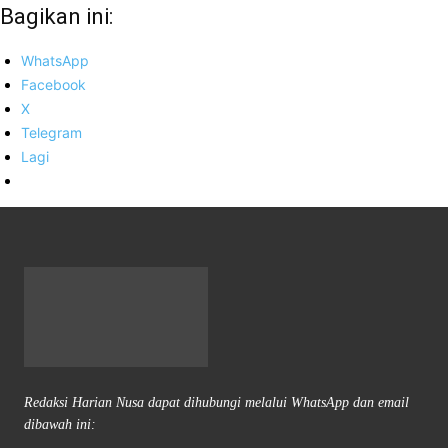
Bagikan ini:
WhatsApp
Facebook
X
Telegram
Lagi
Redaksi Harian Nusa dapat dihubungi melalui WhatsApp dan email
dibawah ini: