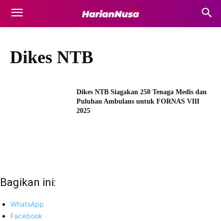
Dikes NTB
Dikes NTB Siagakan 250 Tenaga Medis dan
Puluhan Ambulans untuk FORNAS VIII
2025
Bagikan ini:
WhatsApp
Facebook