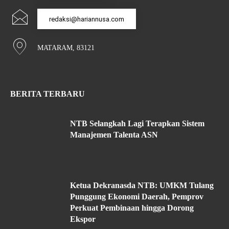
redaksi@hariannusa.com
MATARAM, 83121
BERITA TERBARU
NTB Selangkah Lagi Terapkan Sistem
Manajemen Talenta ASN
Ketua Dekranasda NTB: UMKM Tulang
Punggung Ekonomi Daerah, Pemprov
Perkuat Pembinaan hingga Dorong
Ekspor