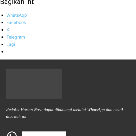
Bagikan ini:
WhatsApp
Facebook
X
Telegram
Lagi
Redaksi Harian Nusa dapat dihubungi melalui WhatsApp dan email
dibawah ini: