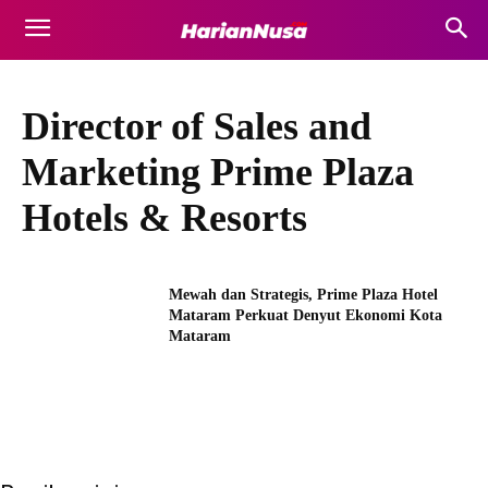
Director of Sales and
Marketing Prime Plaza
Hotels & Resorts
Mewah dan Strategis, Prime Plaza Hotel
Mataram Perkuat Denyut Ekonomi Kota
Mataram