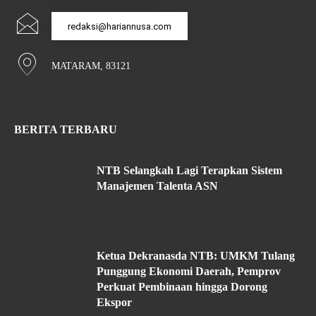
redaksi@hariannusa.com
MATARAM, 83121
BERITA TERBARU
NTB Selangkah Lagi Terapkan Sistem
Manajemen Talenta ASN
Ketua Dekranasda NTB: UMKM Tulang
Punggung Ekonomi Daerah, Pemprov
Perkuat Pembinaan hingga Dorong
Ekspor