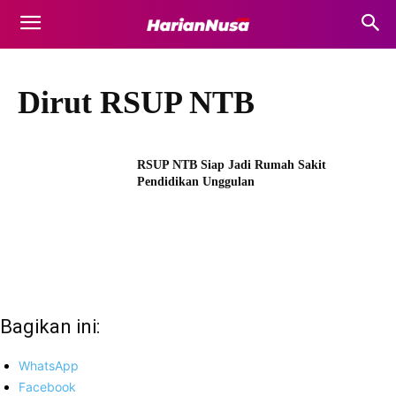
Dirut RSUP NTB
RSUP NTB Siap Jadi Rumah Sakit
Pendidikan Unggulan
Bagikan ini:
WhatsApp
Facebook