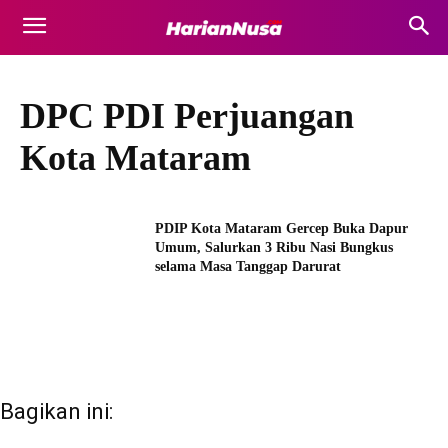
DPC PDI Perjuangan
Kota Mataram
PDIP Kota Mataram Gercep Buka Dapur
Umum, Salurkan 3 Ribu Nasi Bungkus
selama Masa Tanggap Darurat
Bagikan ini: