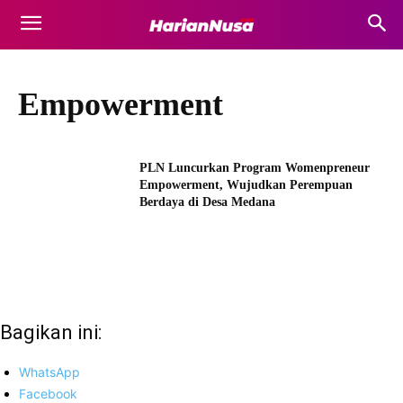
Empowerment
PLN Luncurkan Program Womenpreneur
Empowerment, Wujudkan Perempuan
Berdaya di Desa Medana
Bagikan ini:
WhatsApp
Facebook