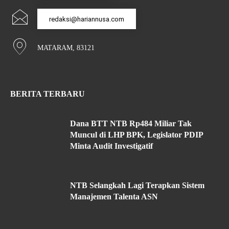
redaksi@hariannusa.com
MATARAM, 83121
BERITA TERBARU
Dana BTT NTB Rp484 Miliar Tak
Muncul di LHP BPK, Legislator PDIP
Minta Audit Investigatif
NTB Selangkah Lagi Terapkan Sistem
Manajemen Talenta ASN