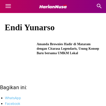
Endi Yunarso
Amanda Brownies Hadir di Mataram
dengan Citarasa Legendaris, Usung Konsep
Baru bersama UMKM Lokal
Bagikan ini:
WhatsApp
Facebook