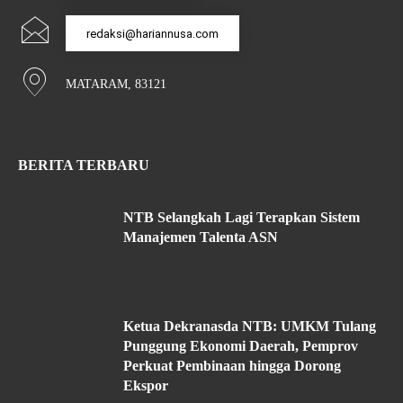
redaksi@hariannusa.com
MATARAM, 83121
BERITA TERBARU
NTB Selangkah Lagi Terapkan Sistem
Manajemen Talenta ASN
Ketua Dekranasda NTB: UMKM Tulang
Punggung Ekonomi Daerah, Pemprov
Perkuat Pembinaan hingga Dorong
Ekspor