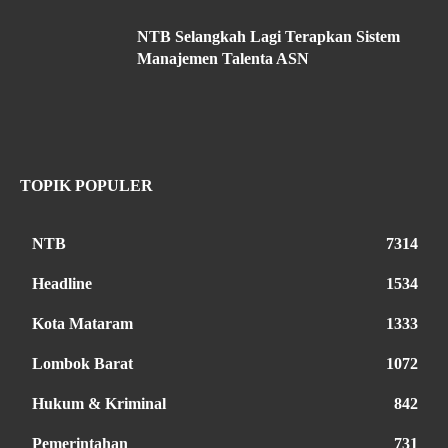
NTB Selangkah Lagi Terapkan Sistem
Manajemen Talenta ASN
TOPIK POPULER
NTB
7314
Headline
1534
Kota Mataram
1333
Lombok Barat
1072
Hukum & Kriminal
842
Pemerintahan
731