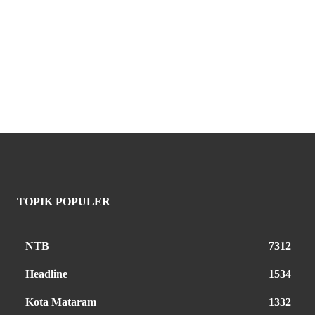
TOPIK POPULER
NTB
7312
Headline
1534
Kota Mataram
1332