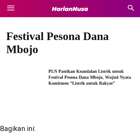
Festival Pesona Dana
Mbojo
PLN Pastikan Keandalan Listrik untuk
Festival Pesona Dana Mbojo, Wujud Nyata
Komitmen “Listrik untuk Rakyat”
Bagikan ini: