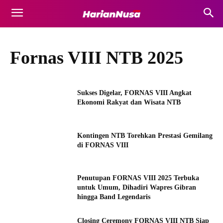
Fornas VIII NTB 2025
Sukses Digelar, FORNAS VIII Angkat
Ekonomi Rakyat dan Wisata NTB
Kontingen NTB Torehkan Prestasi Gemilang
di FORNAS VIII
Penutupan FORNAS VIII 2025 Terbuka
untuk Umum, Dihadiri Wapres Gibran
hingga Band Legendaris
Closing Ceremony FORNAS VIII NTB Siap