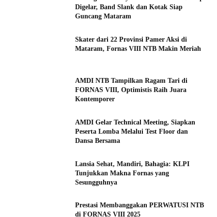
Digelar, Band Slank dan Kotak Siap
Guncang Mataram
Skater dari 22 Provinsi Pamer Aksi di
Mataram, Fornas VIII NTB Makin Meriah
AMDI NTB Tampilkan Ragam Tari di
FORNAS VIII, Optimistis Raih Juara
Kontemporer
AMDI Gelar Technical Meeting, Siapkan
Peserta Lomba Melalui Test Floor dan
Dansa Bersama
Lansia Sehat, Mandiri, Bahagia: KLPI
Tunjukkan Makna Fornas yang
Sesungguhnya
Prestasi Membanggakan PERWATUSI NTB
di FORNAS VIII 2025