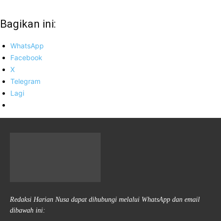
Bagikan ini:
WhatsApp
Facebook
X
Telegram
Lagi
Redaksi Harian Nusa dapat dihubungi melalui WhatsApp dan email
dibawah ini: