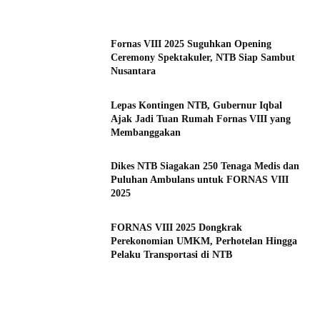
Fornas VIII 2025 Suguhkan Opening
Ceremony Spektakuler, NTB Siap Sambut
Nusantara
Lepas Kontingen NTB, Gubernur Iqbal
Ajak Jadi Tuan Rumah Fornas VIII yang
Membanggakan
Dikes NTB Siagakan 250 Tenaga Medis dan
Puluhan Ambulans untuk FORNAS VIII
2025
FORNAS VIII 2025 Dongkrak
Perekonomian UMKM, Perhotelan Hingga
Pelaku Transportasi di NTB