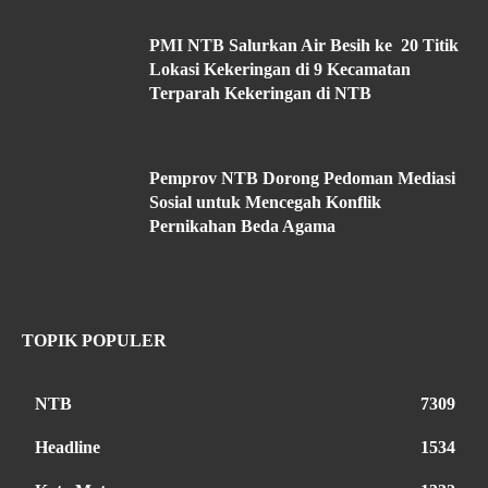
PMI NTB Salurkan Air Besih ke 20 Titik
Lokasi Kekeringan di 9 Kecamatan
Terparah Kekeringan di NTB
Pemprov NTB Dorong Pedoman Mediasi
Sosial untuk Mencegah Konflik
Pernikahan Beda Agama
TOPIK POPULER
NTB
7309
Headline
1534