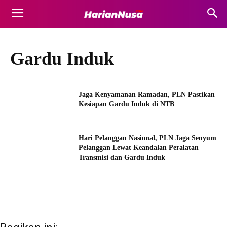
Gardu Induk
Jaga Kenyamanan Ramadan, PLN Pastikan
Kesiapan Gardu Induk di NTB
Hari Pelanggan Nasional, PLN Jaga Senyum
Pelanggan Lewat Keandalan Peralatan
Transmisi dan Gardu Induk