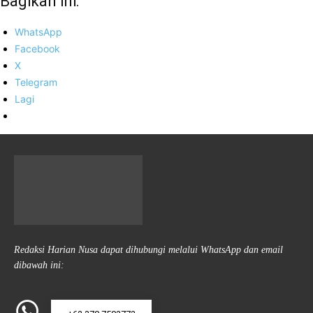
Bagikan ini:
WhatsApp
Facebook
X
Telegram
Lagi
Redaksi Harian Nusa dapat dihubungi melalui WhatsApp dan email
dibawah ini: