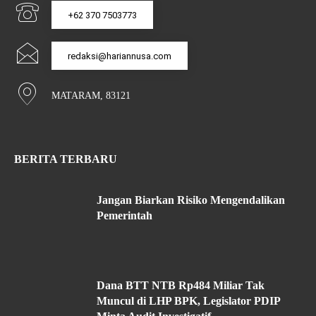
+62 370 7503773
redaksi@hariannusa.com
MATARAM, 83121
BERITA TERBARU
Jangan Biarkan Risiko Mengendalikan
Pemerintah
Dana BTT NTB Rp484 Miliar Tak
Muncul di LHP BPK, Legislator PDIP