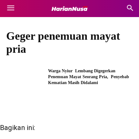
Geger penemuan mayat
pria
Warga Nyiur Lembang Digegerkan
Penemuan Mayat Seorang Pria, Penyebab
Kematian Masih Didalami
Bagikan ini: