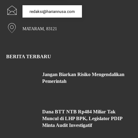
redaksi@hariannusa.com
MATARAM, 83121
BERITA TERBARU
Jangan Biarkan Risiko Mengendalikan
Pemerintah
Dana BTT NTB Rp484 Miliar Tak
Muncul di LHP BPK, Legislator PDIP
Minta Audit Investigatif