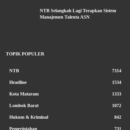
NTB Selangkah Lagi Terapkan Sistem
Manajemen Talenta ASN
TOPIK POPULER
NTB
7314
Headline
1534
Kota Mataram
1333
Lombok Barat
1072
Hukum & Kriminal
842
Pemerintahan
731