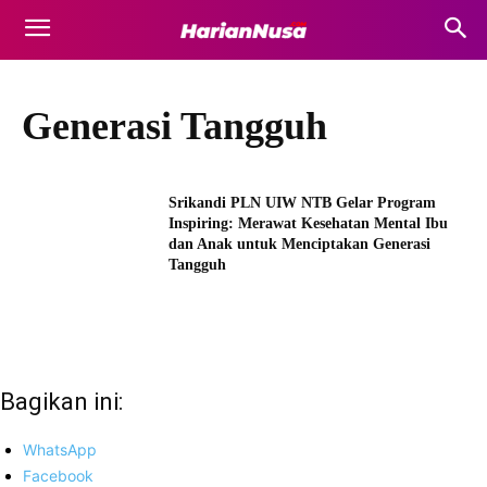
Generasi Tangguh
Srikandi PLN UIW NTB Gelar Program
Inspiring: Merawat Kesehatan Mental Ibu
dan Anak untuk Menciptakan Generasi
Tangguh
Bagikan ini:
WhatsApp
Facebook