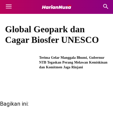
Global Geopark dan
Cagar Biosfer UNESCO
Terima Gelar Manggala Bhumi, Gubernur
NTB Tegaskan Perang Melawan Kemiskinan
dan Komitmen Jaga Rinjani
Bagikan ini: