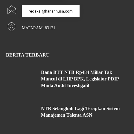
redaksi@hariannusa.com
MATARAM, 83121
BERITA TERBARU
Dana BTT NTB Rp484 Miliar Tak
Muncul di LHP BPK, Legislator PDIP
Minta Audit Investigatif
NTB Selangkah Lagi Terapkan Sistem
Manajemen Talenta ASN