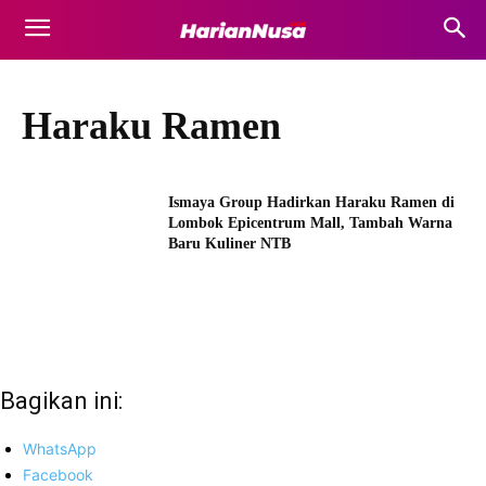
Haraku Ramen
Ismaya Group Hadirkan Haraku Ramen di
Lombok Epicentrum Mall, Tambah Warna
Baru Kuliner NTB
Bagikan ini:
WhatsApp
Facebook