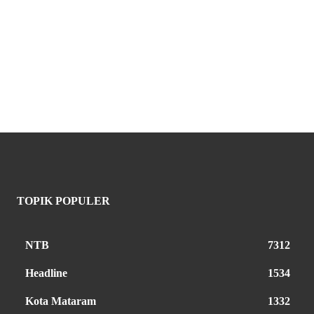
TOPIK POPULER
NTB
7312
Headline
1534
Kota Mataram
1332