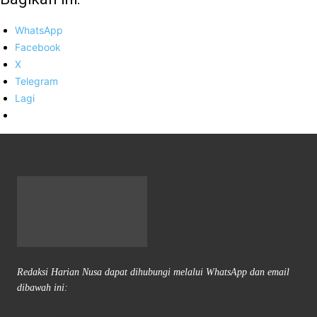
WhatsApp
Facebook
X
Telegram
Lagi
Redaksi Harian Nusa dapat dihubungi melalui WhatsApp dan email
dibawah ini: