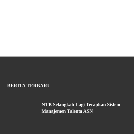
BERITA TERBARU
NTB Selangkah Lagi Terapkan Sistem
Manajemen Talenta ASN