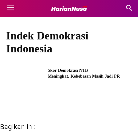
Indek Demokrasi
Indonesia
Skor Demokrasi NTB
Meningkat, Kebebasan Masih Jadi PR
Bagikan ini: