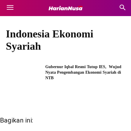
Indonesia Ekonomi
Syariah
Gubernur Iqbal Resmi Tutup IES, Wujud
Nyata Pengembangan Ekonomi Syariah di
NTB
Bagikan ini: