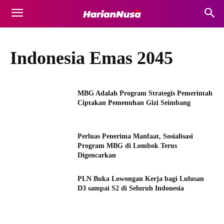
Indonesia Emas 2045
MBG Adalah Program Strategis Pemerintah
Ciptakan Pemenuhan Gizi Seimbang
Perluas Penerima Manfaat, Sosialisasi
Program MBG di Lombok Terus
Digencarkan
PLN Buka Lowongan Kerja bagi Lulusan
D3 sampai S2 di Seluruh Indonesia