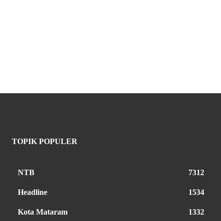
TOPIK POPULER
NTB
7312
Headline
1534
Kota Mataram
1332