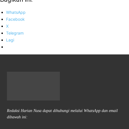
WhatsApp
Facebook
X
Telegram
Lagi
Redaksi Harian Nusa dapat dihubungi melalui WhatsApp dan email
dibawah ini: