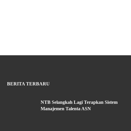
BERITA TERBARU
NTB Selangkah Lagi Terapkan Sistem
Manajemen Talenta ASN