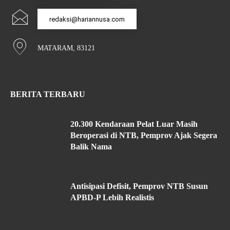
redaksi@hariannusa.com
MATARAM, 83121
BERITA TERBARU
20.300 Kendaraan Pelat Luar Masih
Beroperasi di NTB, Pemprov Ajak Segera
Balik Nama
Antisipasi Defisit, Pemprov NTB Susun
APBD-P Lebih Realistis