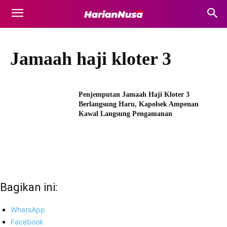
Jamaah haji kloter 3
Penjemputan Jamaah Haji Kloter 3
Berlangsung Haru, Kapolsek Ampenan
Kawal Langsung Pengamanan
Bagikan ini:
WhatsApp
Facebook