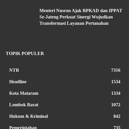
Menteri Nusron Ajak BPKAD dan IPPAT
Se-Jateng Perkuat Sinergi Wujudkan
Transformasi Layanan Pertanahan
TOPIK POPULER
NTB
7316
Headline
1534
Kota Mataram
1334
Lombok Barat
1072
Hukum & Kriminal
842
Pemerintahan
735