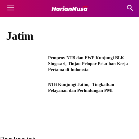
Jatim
Pemprov NTB dan FWP Kunjungi BLK
Singosari, Tinjau Pelopor Pelatihan Kerja
Pertama di Indonesia
NTB Kunjungi Jatim, Tingkatkan
Pelayanan dan Perlindungan PMI