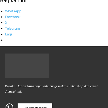
Bagikan ini:
WhatsApp
Facebook
X
Telegram
Lagi
Redaksi Harian Nusa dapat dihubungi melalui WhatsApp dan email
dibawah ini: