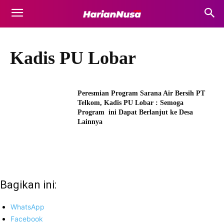
Kadis PU Lobar
Peresmian Program Sarana Air Bersih PT
Telkom, Kadis PU Lobar : Semoga
Program ini Dapat Berlanjut ke Desa
Lainnya
Bagikan ini:
WhatsApp
Facebook