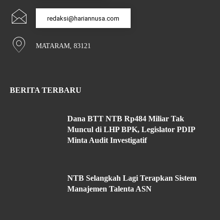
redaksi@hariannusa.com
MATARAM, 83121
BERITA TERBARU
Dana BTT NTB Rp484 Miliar Tak
Muncul di LHP BPK, Legislator PDIP
Minta Audit Investigatif
NTB Selangkah Lagi Terapkan Sistem
Manajemen Talenta ASN